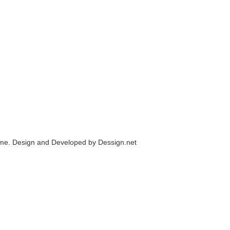
me. Design and Developed by
Dessign.net