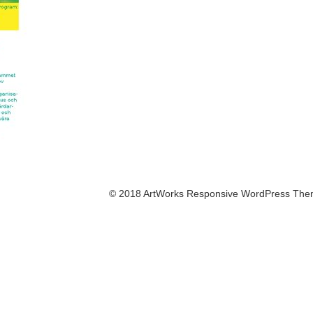
© 2018 ArtWorks Responsive WordPress The