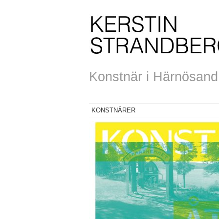
Konstnär i Härnösand, 
KONSTNÄRER