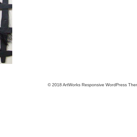
© 2018 ArtWorks Responsive WordPress The