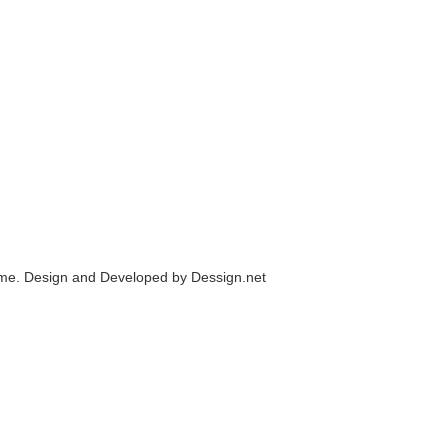
me. Design and Developed by
Dessign.net