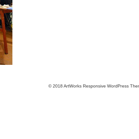
© 2018 ArtWorks Responsive WordPress The