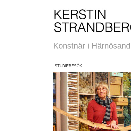
Konstnär i Härnösand, 
STUDIEBESÖK