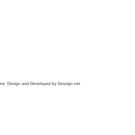
me. Design and Developed by
Dessign.net