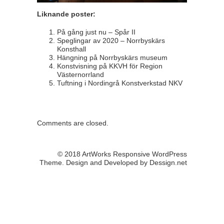
Liknande poster:
På gång just nu – Spår II
Speglingar av 2020 – Norrbyskärs
Konsthall
Hängning på Norrbyskärs museum
Konstvisning på KKVH för Region
Västernorrland
Tuftning i Nordingrå Konstverkstad NKV
Comments are closed.
© 2018 ArtWorks Responsive WordPress
Theme. Design and Developed by
Dessign.net