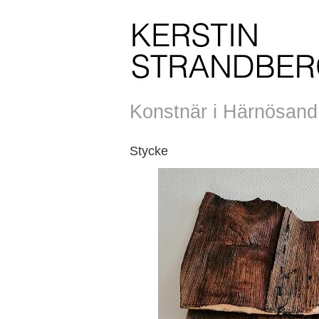
Konstnär i Härnösand, 
Stycke