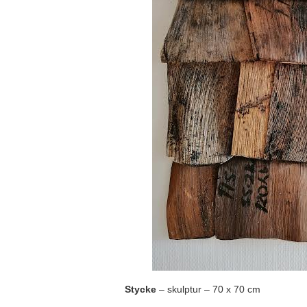
Stycke
– skulptur – 70 x 70 cm