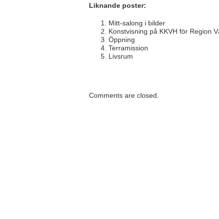
Liknande poster:
Mitt-salong i bilder
Konstvisning på KKVH för Region V
Öppning
Terramission
Livsrum
Comments are closed.