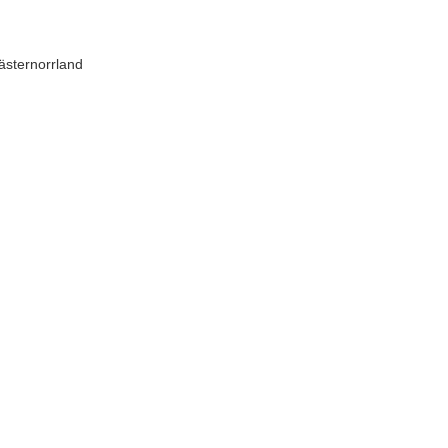
ästernorrland